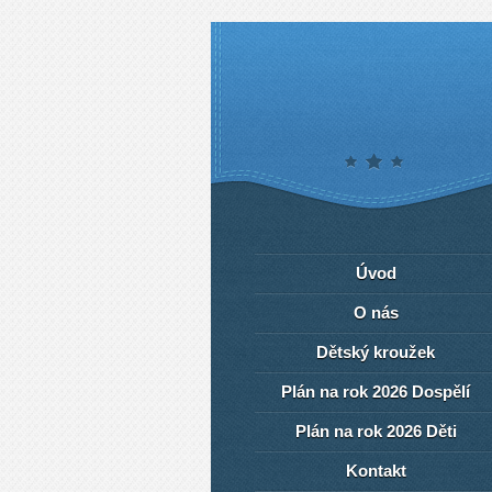
Úvod
O nás
Dětský kroužek
Plán na rok 2026 Dospělí
Plán na rok 2026 Děti
Kontakt