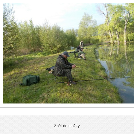
Zpět do složky