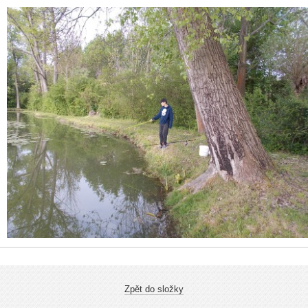
Zpět do složky