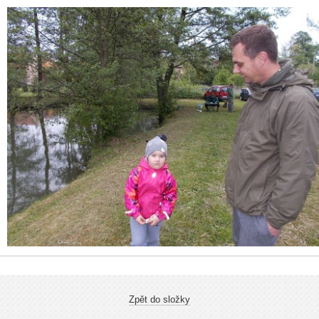
Zpět do složky