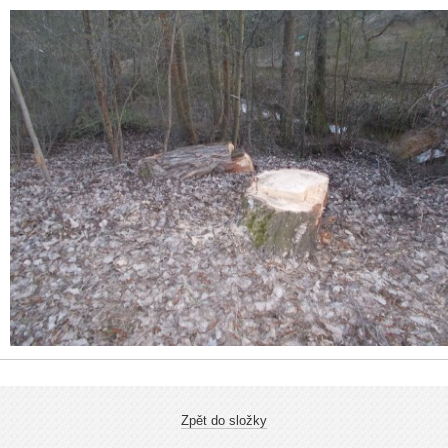
Zpět do složky