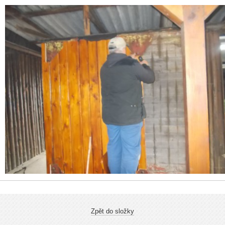
Zpět do složky